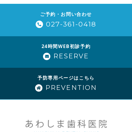
ご予約・お問い合わせ
027-361-0418
24時間WEB初診予約
RESERVE
予防専用ページはこちら
PREVENTION