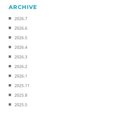
ARCHIVE
2026.7
2026.6
2026.5
2026.4
2026.3
2026.2
2026.1
2025.11
2025.8
2025.5