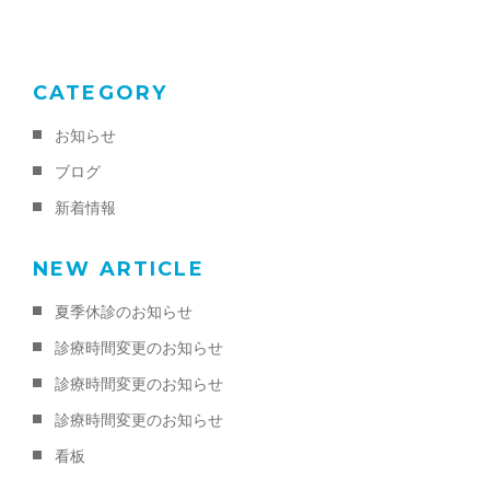
k
CATEGORY
お知らせ
ブログ
新着情報
NEW ARTICLE
夏季休診のお知らせ
診療時間変更のお知らせ
診療時間変更のお知らせ
診療時間変更のお知らせ
看板