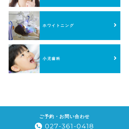
ホワイトニング
小児歯科
ご予約・お問い合わせ
027-361-0418