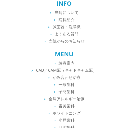
INFO
当院について
院長紹介
滅菌器・洗浄機
よくある質問
当院からのお知らせ
MENU
診療案内
CAD／CAM冠（キャドキャム冠）
かみ合わせ治療
一般歯科
予防歯科
金属アレルギー治療
審美歯科
ホワイトニング
小児歯科
口腔外科