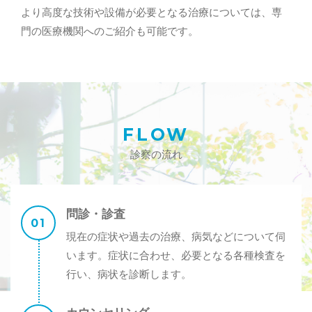
より高度な技術や設備が必要となる治療については、専
門の医療機関へのご紹介も可能です。
FLOW
診察の流れ
問診・診査
現在の症状や過去の治療、病気などについて伺
います。症状に合わせ、必要となる各種検査を
行い、病状を診断します。