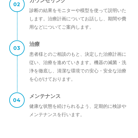
カウンセリング
診断の結果をモニターや模型を使って説明いた
します。治療計画についてお話しし、期間や費
用などについてご案内します。
治療
患者様とのご相談のもと、決定した治療計画に
従い、治療を進めていきます。機器の滅菌・洗
浄を徹底し、清潔な環境での安心・安全な治療
を心がけております。
メンテナンス
健康な状態を続けられるよう、定期的に検診や
メンテナンスを行います。