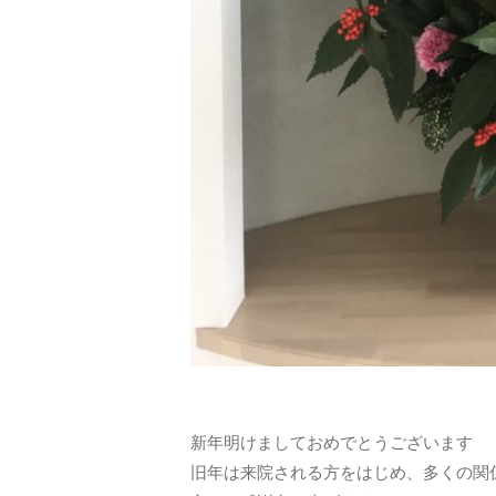
新年明けましておめでとうございます
旧年は来院される方をはじめ、多くの関