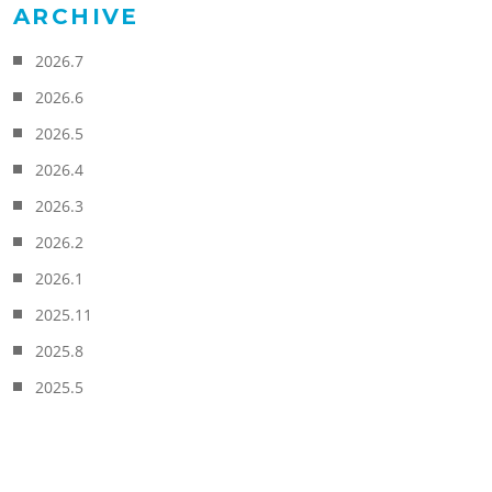
ARCHIVE
2026.7
2026.6
2026.5
2026.4
2026.3
2026.2
2026.1
2025.11
2025.8
2025.5