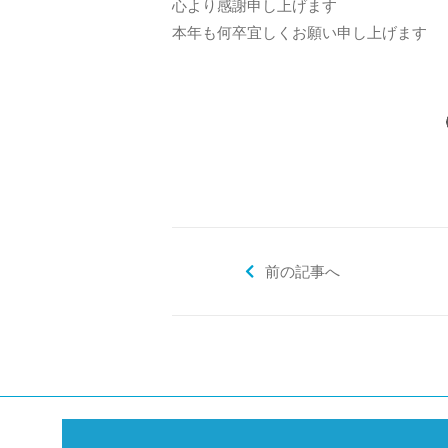
心より感謝申し上げます
本年も何卒宜しくお願い申し上げます
前の記事へ