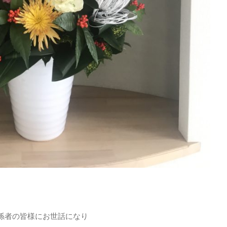
係者の皆様にお世話になり