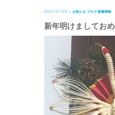
2021.01.09
お知らせ
ブログ
新着情報
新年明けましてお