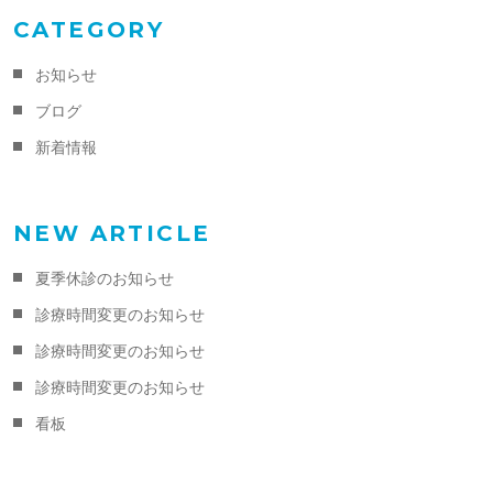
CATEGORY
お知らせ
ブログ
新着情報
NEW ARTICLE
夏季休診のお知らせ
診療時間変更のお知らせ
診療時間変更のお知らせ
診療時間変更のお知らせ
看板