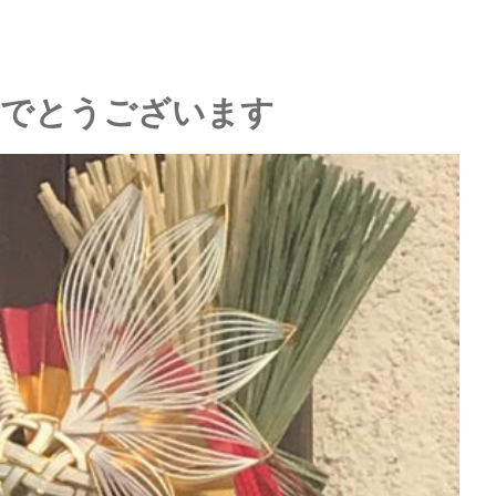
めでとうございます