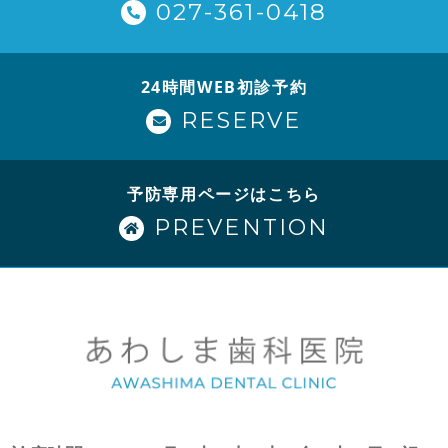
027-361-0418
24時間WEB初診予約
RESERVE
予防専用ページはこちら
PREVENTION