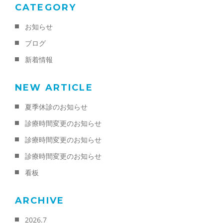
CATEGORY
お知らせ
ブログ
新着情報
NEW ARTICLE
夏季休診のお知らせ
診療時間変更のお知らせ
診療時間変更のお知らせ
診療時間変更のお知らせ
看板
ARCHIVE
2026.7