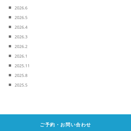
2026.6
2026.5
2026.4
2026.3
2026.2
2026.1
2025.11
2025.8
2025.5
ご予約・お問い合わせ